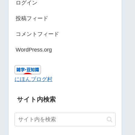
ログイン
投稿フィード
コメントフィード
WordPress.org
にほんブログ村
サイト内検索