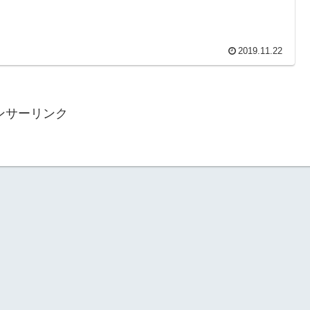
2019.11.22
ンサーリンク