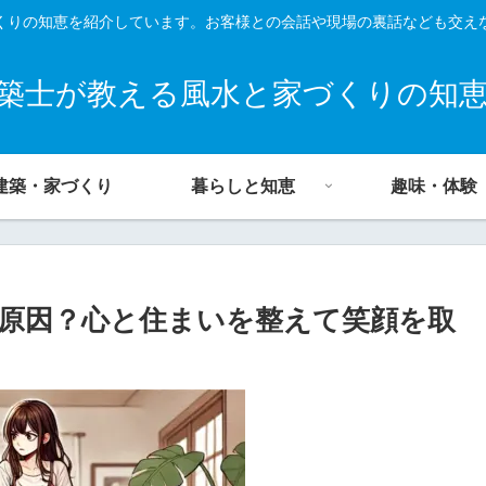
くりの知恵を紹介しています。お客様との会話や現場の裏話なども交え
築士が教える風水と家づくりの知
建築・家づくり
暮らしと知恵
趣味・体験
原因？心と住まいを整えて笑顔を取