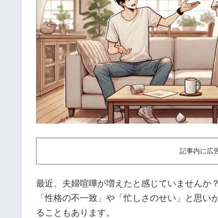
記事内に広
最近、夫婦喧嘩が増えたと感じていませんか
「性格の不一致」や「忙しさのせい」と思い
ることもあります。