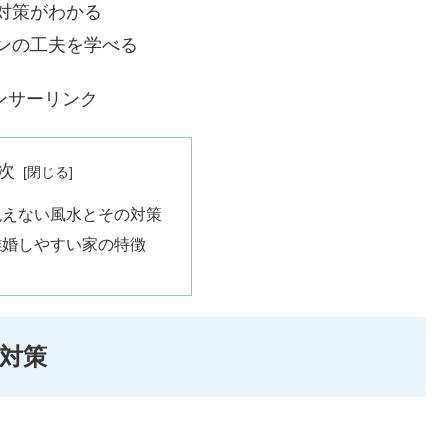
対策がわかる
ンの工夫を学べる
ンサーリンク