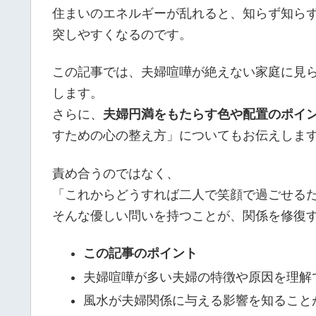
住まいのエネルギーが乱れると、知らず知ら
突しやすくなるのです。
この記事では、夫婦喧嘩が絶えない家庭に見
します。
さらに、
夫婦円満をもたらす色や配置のポイ
すための心の整え方」についてもお伝えしま
責め合うのではなく、
「これからどうすれば二人で笑顔で過ごせる
そんな優しい問いを持つことが、関係を修復
この記事のポイント
夫婦喧嘩が多い夫婦の特徴や原因を理解
風水が夫婦関係に与える影響を知ること