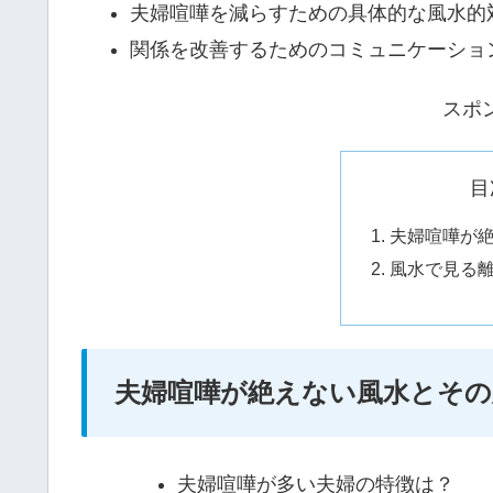
夫婦喧嘩を減らすための具体的な風水的
関係を改善するためのコミュニケーショ
スポ