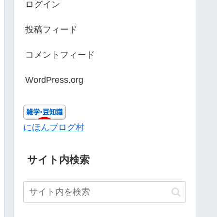
ログイン
投稿フィード
コメントフィード
WordPress.org
にほんブログ村
サイト内検索