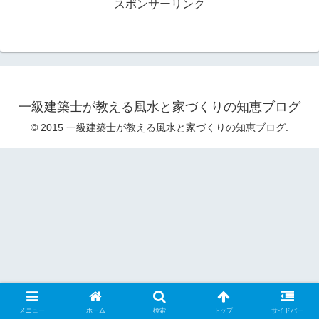
スポンサーリンク
一級建築士が教える風水と家づくりの知恵ブログ
© 2015 一級建築士が教える風水と家づくりの知恵ブログ.
メニュー
ホーム
検索
トップ
サイドバー